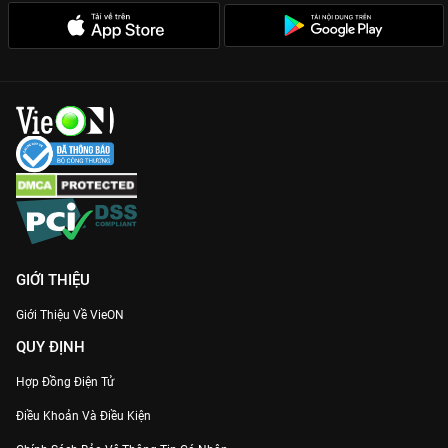
GIỚI THIỆU
Giới Thiệu Về VieON
QUY ĐỊNH
Hợp Đồng Điện Tử
Điều Khoản Và Điều Kiện