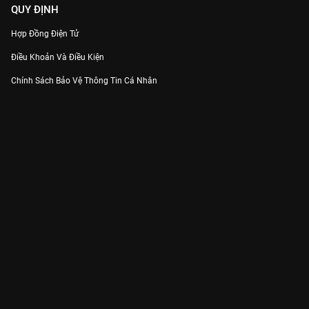
QUY ĐỊNH
Hợp Đồng Điện Tử
Điều Khoản Và Điều Kiện
Chính Sách Bảo Vệ Thông Tin Cá Nhân
Chính Sách Bảo Vệ Người Tiêu Dùng Dễ Bị Tổn Thương
Thỏa Thuận Sử Dụng Dịch Vụ Mạng Xã Hội
THÔNG TIN
Thông Báo
Trung Tâm Hỗ Trợ
Liên Hệ
Góp Ý
Công ty Cổ phần VieON - Địa chỉ: Tầng 5, 222 Pasteur, Phường Xuân Hòa,