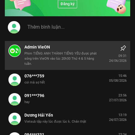
Đăng ký
Admin VieON
Phim TIẾNG ANH THÀNH TIẾNG YÊU được phát
09:31
sóng trên VieON vào lúc 20h30 Thứ 4 & 5 hàng
24/06/2026
tuần.
076***759
15:46
05/08/2026
coi mà sợ hết
091***796
23:56
27/07/2026
hay
Dương Hải Yến
13:19
24/07/2026
Vietsub tập này lúc được lúc k. Chán thật
094***331
23:34