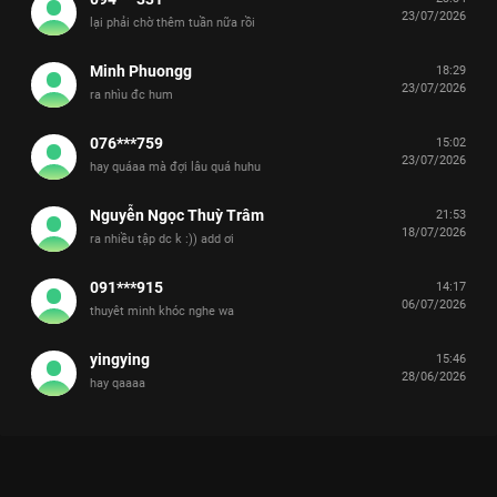
23/07/2026
lại phải chờ thêm tuần nữa rồi
Minh Phuongg
18:29
23/07/2026
ra nhìu đc hum
076***759
15:02
23/07/2026
hay quáaa mà đợi lâu quá huhu
Nguyễn Ngọc Thuỳ Trâm
21:53
18/07/2026
ra nhiều tập dc k :)) add ơi
091***915
14:17
06/07/2026
thuyêt minh khóc nghe wa
yingying
15:46
28/06/2026
hay qaaaa
TIẾNG ANH THÀNH TIẾNG YÊU: KHI RÀO CẢN NGÔN NGỮ LÀ
CẦU NỐI CHO MỘT TÌNH YÊU NỒNG CHÁY