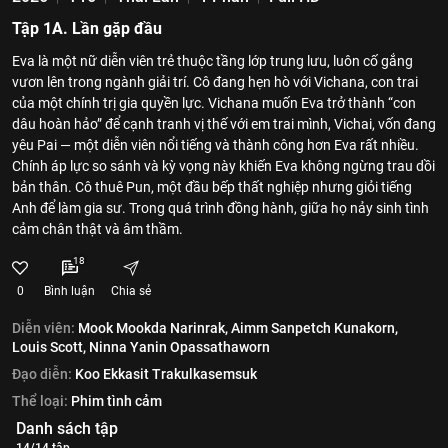
Tập 1A. Lần gặp đầu
Eva là một nữ diễn viên trẻ thuộc tầng lớp trung lưu, luôn cố gắng
vươn lên trong ngành giải trí. Cô đang hẹn hò với Vichana, con trai
của một chính trị gia quyền lực. Vichana muốn Eva trở thành “con
dâu hoàn hảo” để cạnh tranh vị thế với em trai mình, Vichai, vốn đang
yêu Pai — một diễn viên nổi tiếng và thành công hơn Eva rất nhiều.
Chính áp lực so sánh và kỳ vọng này khiến Eva không ngừng trau dồi
bản thân. Cô thuê Pun, một đầu bếp thất nghiệp nhưng giỏi tiếng
Anh để làm gia sư. Trong quá trình đồng hành, giữa họ nảy sinh tình
cảm chân thật và âm thầm.
18
0
Bình luận
Chia sẻ
Diễn viên:
Mook Mookda Narinrak,
Aimm Sanpetch Kunakorn,
Louis Scott,
Ninna Yanin Opassathaworn
Đạo diễn:
Koo Ekkasit Trakulkasemsuk
Thể loại:
Phim tình cảm
Danh sách tập