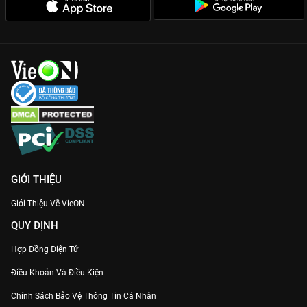
GIỚI THIỆU
Giới Thiệu Về VieON
QUY ĐỊNH
Hợp Đồng Điện Tử
Điều Khoản Và Điều Kiện
Chính Sách Bảo Vệ Thông Tin Cá Nhân