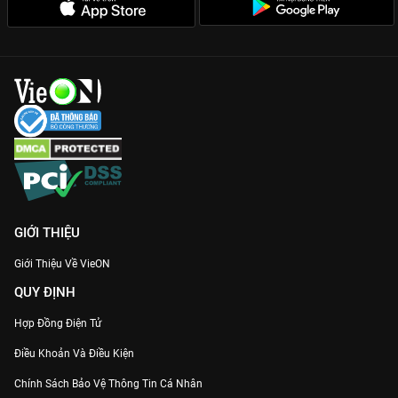
GIỚI THIỆU
Giới Thiệu Về VieON
QUY ĐỊNH
Hợp Đồng Điện Tử
Điều Khoản Và Điều Kiện
Chính Sách Bảo Vệ Thông Tin Cá Nhân