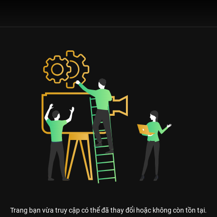
Trang bạn vừa truy cập có thể đã thay đổi hoặc không còn tồn tại.