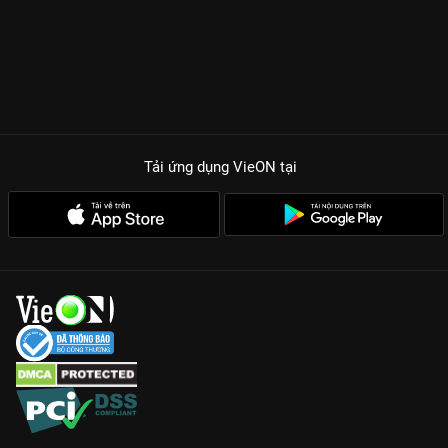
Tải ứng dụng VieON
tại