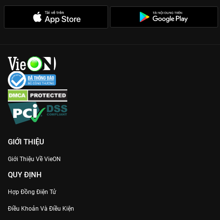
GIỚI THIỆU
Giới Thiệu Về VieON
QUY ĐỊNH
Hợp Đồng Điện Tử
Điều Khoản Và Điều Kiện