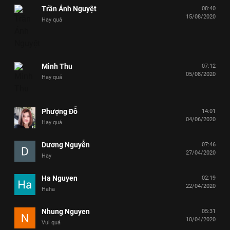
Trần Ánh Nguyệt
08:40
15/08/2020
Hay quá
Minh Thu
07:12
05/08/2020
Hay quá
Phượng Đỗ
14:01
04/06/2020
Hay quá
Dương Nguyễn
07:46
27/04/2020
Hay
Ha Nguyen
02:19
22/04/2020
Haha
Nhung Nguyen
05:31
10/04/2020
Vui quá