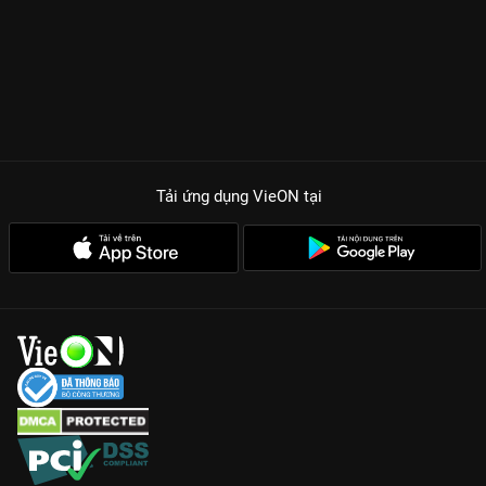
Tải ứng dụng VieON
tại