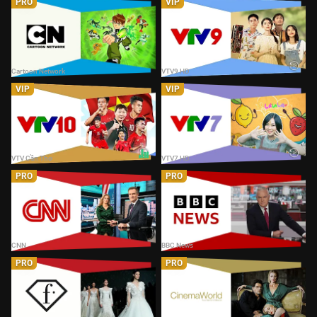
PRO
VIP
Cartoon Network
VTV9 HD
Cartoon Network
VTV9 HD
VIP
VIP
VTV Cần Thơ
VTV7 HD
VTV Cần Thơ
VTV7 HD
PRO
PRO
CNN
BBC News
CNN
BBC News
PRO
PRO
FashionTV
CinemaWorld