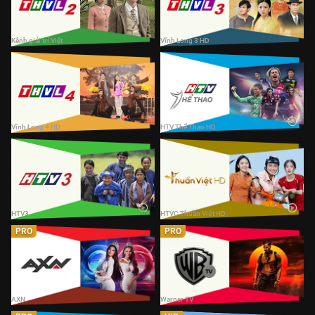
Vĩnh Long 2 HD
Vĩnh Long 3 HD
Kênh giải trí Việt
Vĩnh Long 3 HD
Vĩnh Long 4 HD
HTV Thể Thao HD
Vĩnh Long 4 HD
HTV Thể Thao HD
HTV3
HTVC Thuần Việt HD
HTV3
HTVC Thuần Việt HD
PRO
PRO
AXN
Warner TV
AXN
Warner TV