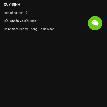
QUY ĐỊNH
Hợp Đồng Điện Tử
Điều Khoản Và Điều Kiện
Chính Sách Bảo Vệ Thông Tin Cá Nhân
Chính Sách Bảo Vệ Người Tiêu Dùng Dễ Bị Tổn Thương
Thỏa Thuận Sử Dụng Dịch Vụ Mạng Xã Hội
THÔNG TIN
Thông Báo
Trung Tâm Hỗ Trợ
Liên Hệ
Góp Ý
Công ty Cổ phần VieON - Địa chỉ: Tầng 5, 222 Pasteur, Phường Xuân Hòa,