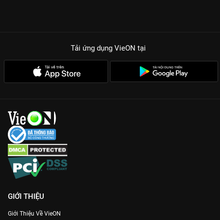
Tải ứng dụng VieON
tại
GIỚI THIỆU
Giới Thiệu Về VieON