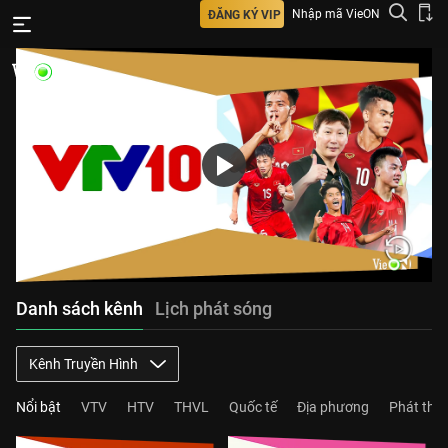
Nhập mã VieON
ĐĂNG KÝ VIP
VTV10 HD
Xem trực tiếp và xem lại các chương trình đã phát sóng của
kênh truyền hình VTV10 HD trên VieON với chất lượng Full HD,
không giật lag, không quảng cáo.
Danh sách kênh
Lịch phát sóng
Kênh Truyền Hình
Nổi bật
VTV
HTV
THVL
Quốc tế
Địa phương
Phát tha