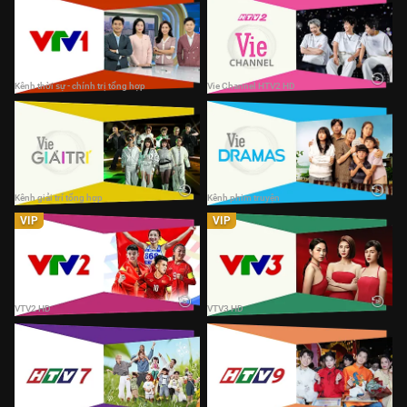
VTV1 HD
Vie Channel HTV2 HD
Kênh thời sự - chính trị tổng hợp
Vie Channel HTV2 HD
Vie Giải Trí HD
Vie Dramas HD
Kênh giải trí tổng hợp
Kênh phim truyện
VIP
VIP
VTV2 HD
VTV3 HD
VTV2 HD
VTV3 HD
HTV7 HD
HTV9 HD