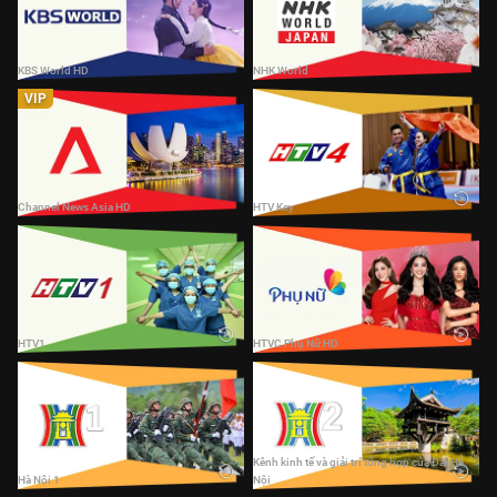
KBS World HD
NHK World
KBS World HD
NHK World
VIP
Channel News Asia HD
HTV Key
Channel News Asia HD
HTV Key
HTV1
HTVC Phụ Nữ HD
HTV1
HTVC Phụ Nữ HD
Hà Nội 2
Hà Nội 1
Kênh kinh tế và giải trí tổng hợp của Đài Hà
Hà Nội 1
Nội