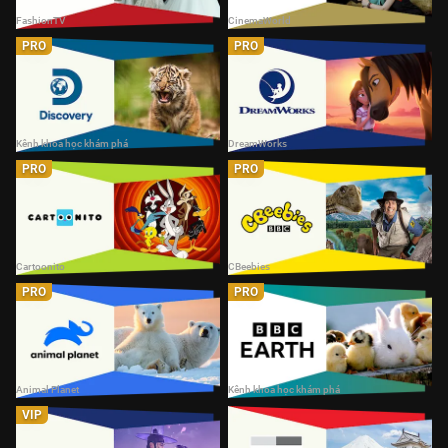
FashionTV
CinemaWorld
PRO
PRO
Discovery
DreamWorks
Kênh khoa học khám phá
DreamWorks
PRO
PRO
Cartoonito
CBeebies
Cartoonito
CBeebies
PRO
PRO
Animal Planet
BBC Earth
Animal Planet
Kênh khoa học khám phá
VIP