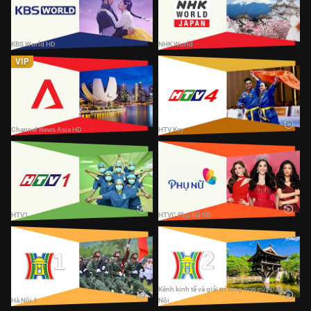
KBS World HD
NHK World
KBS World HD
NHK World
VIP
Channel News Asia HD
HTV Key
Channel News Asia HD
HTV Key
HTV1
HTVC Phụ Nữ HD
HTV1
HTVC Phụ Nữ HD
Hà Nội 2
Hà Nội 1
Kênh kinh tế và giải trí tổng hợp của Đài Hà
Hà Nội 1
Nội