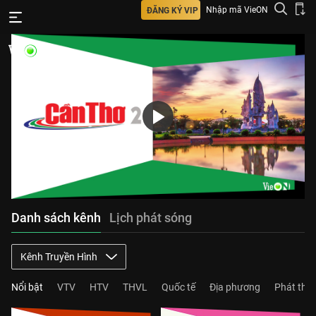
Nhập mã VieON
ĐĂNG KÝ VIP
Cần Thơ 2
Xem trực tiếp và xem lại các chương trình đã phát sóng của
kênh truyền hình Cần Thơ 2 trên VieON với chất lượng Full HD,
không giật lag, không quảng cáo.
Danh sách kênh
Lịch phát sóng
Kênh Truyền Hình
Nổi bật
VTV
HTV
THVL
Quốc tế
Địa phương
Phát tha