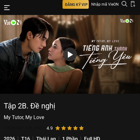
Nhập mã VieON
ĐĂNG KÝ VIP
Tập 2B. Đề nghị
My Tutor, My Love
1.884.641
lượt xem
4.9
2026
T16
Thái Lan
1 Phần
Full HD