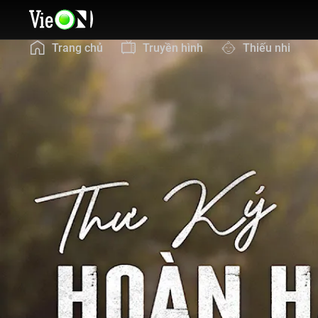
Trang chủ
Truyền hình
Thiếu nhi