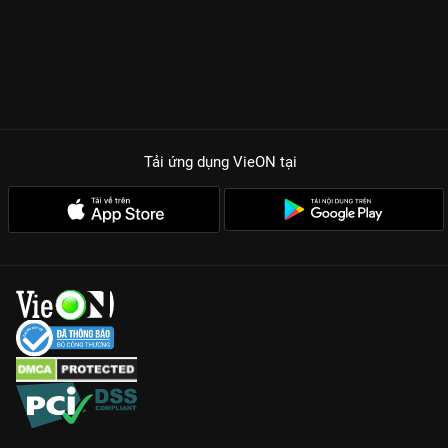
Tải ứng dụng VieON
tại