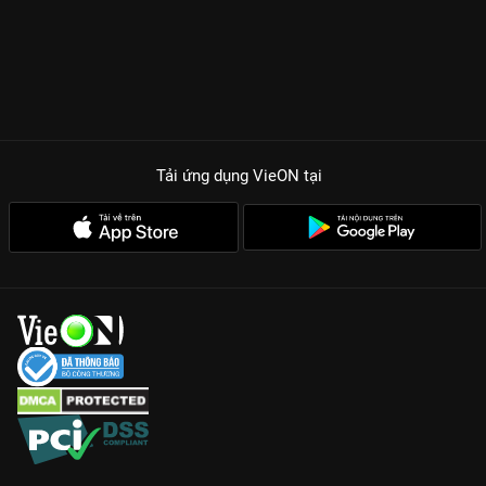
Tải ứng dụng VieON
tại