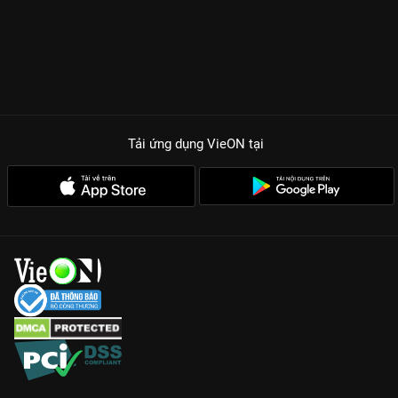
Tải ứng dụng VieON
tại