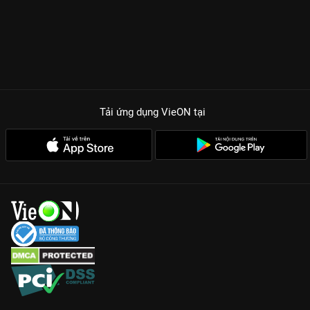
Tải ứng dụng VieON
tại