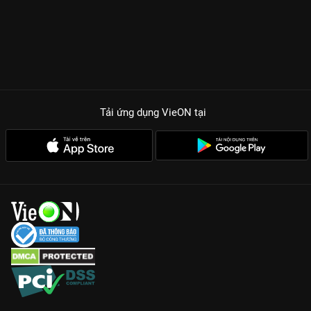
Tải ứng dụng VieON
tại