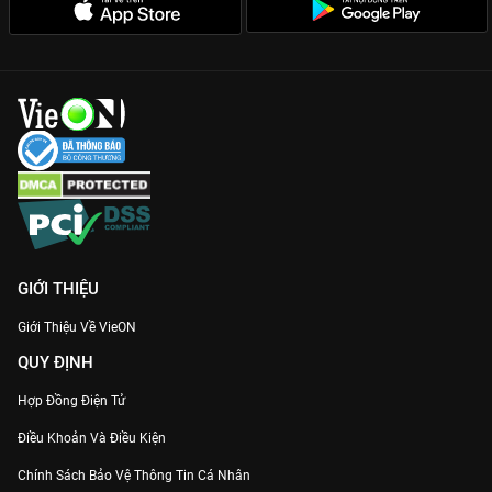
GIỚI THIỆU
Giới Thiệu Về VieON
QUY ĐỊNH
Hợp Đồng Điện Tử
Điều Khoản Và Điều Kiện
Chính Sách Bảo Vệ Thông Tin Cá Nhân