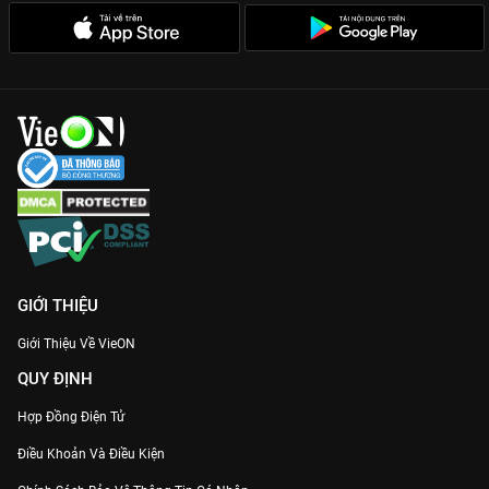
GIỚI THIỆU
Giới Thiệu Về VieON
QUY ĐỊNH
Hợp Đồng Điện Tử
Điều Khoản Và Điều Kiện