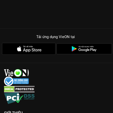
Tải ứng dụng VieON
tại