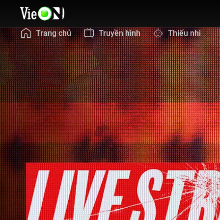
Trang chủ
Truyền hình
Thiếu nhi