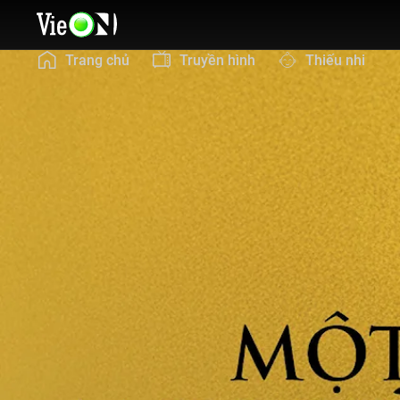
Trang chủ
Truyền hình
Thiếu nhi