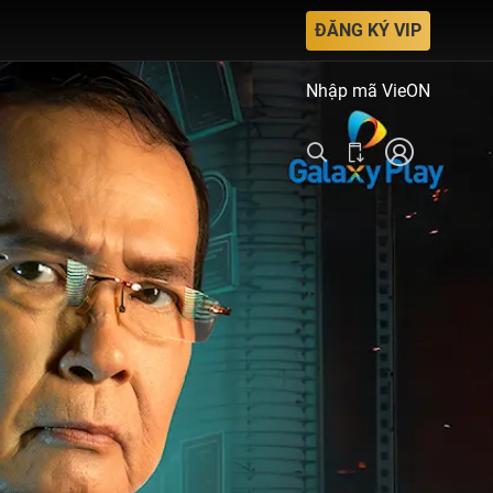
ĐĂNG KÝ VIP
Nhập mã VieON