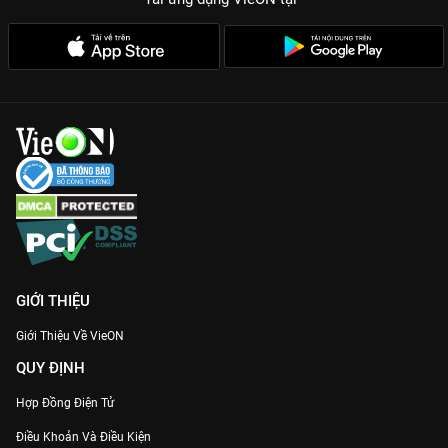
GIỚI THIỆU
Giới Thiệu Về VieON
QUY ĐỊNH
Hợp Đồng Điện Tử
Điều Khoản Và Điều Kiện