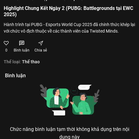
Highlight Chung Kết Ngày 2 (PUBG: Battlegrounds tại EWC
2025)
Hành trình tại PUBG - Esports World Cup 2025 đã chính thức khép lại
với chức vô địch thuộc về các thành viên của Twisted Minds.
0
Bình luận
Chia sẻ
Thể loại:
Thể thao
Bình luận
Chức năng bình luận tạm thời không khả dụng trên nội
dung này