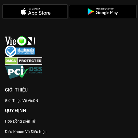
GIỚI THIỆU
Giới Thiệu Về VieON
QUY ĐỊNH
Hợp Đồng Điện Tử
Điều Khoản Và Điều Kiện