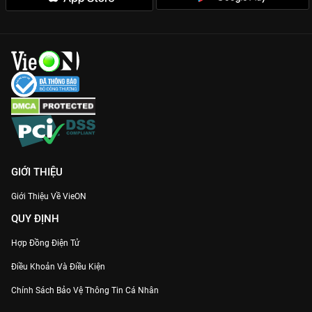
GIỚI THIỆU
Giới Thiệu Về VieON
QUY ĐỊNH
Hợp Đồng Điện Tử
Điều Khoản Và Điều Kiện
Chính Sách Bảo Vệ Thông Tin Cá Nhân