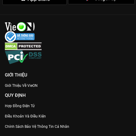
GIỚI THIỆU
Giới Thiệu Về VieON
QUY ĐỊNH
Hợp Đồng Điện Tử
Điều Khoản Và Điều Kiện
Chính Sách Bảo Vệ Thông Tin Cá Nhân