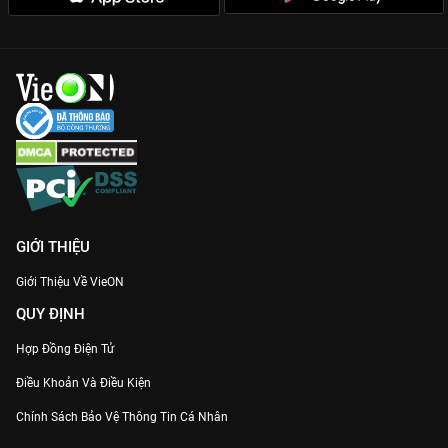
GIỚI THIỆU
Giới Thiệu Về VieON
QUY ĐỊNH
Hợp Đồng Điện Tử
Điều Khoản Và Điều Kiện
Chính Sách Bảo Vệ Thông Tin Cá Nhân