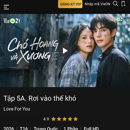
Nhập mã VieON
ĐĂNG KÝ VIP
Tập 5A. Rơi vào thế khó
Love For You
6.533.855
lượt xem
4.9
2026
T16
Trung Quốc
1 Phần
Full HD