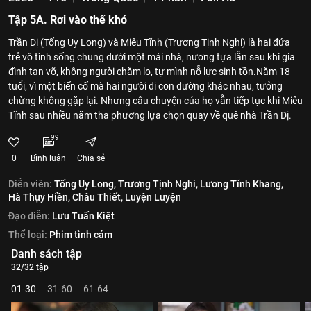
Tập 5A. Rơi vào thế khó
Trần Dị (Tống Uy Long) và Miêu Tĩnh (Trương Tịnh Nghi) là hai đứa
trẻ vô tình sống chung dưới một mái nhà, nương tựa lẫn sau khi gia
đình tan vỡ, không người chăm lo, tự mình nỗ lực sinh tồn.Năm 18
tuổi, vì một biến cố mà hai người đi con đường khác nhau, tưởng
chừng không gặp lại. Nhưng câu chuyện của họ vẫn tiếp tục khi Miêu
Tĩnh sau nhiều năm tha phương lựa chọn quay về quê nhà Trần Dị.
99
0
Bình luận
Chia sẻ
Diễn viên:
Tống Uy Long,
Trương Tịnh Nghi,
Lương Tĩnh Khang,
Hà Thụy Hiền,
Châu Thiết,
Luyện Luyện
Đạo diễn:
Lưu Tuấn Kiệt
Thể loại:
Phim tình cảm
Danh sách tập
32/32 tập
01-30
31-60
61-64