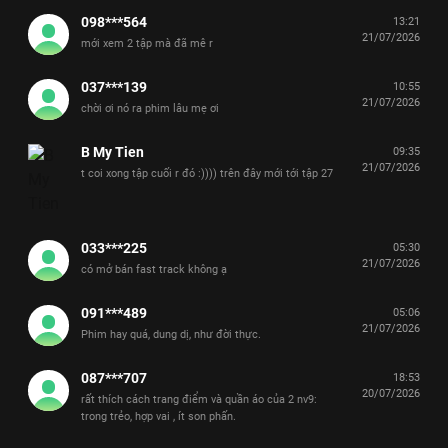
098***564
13:21
21/07/2026
mới xem 2 tập mà đã mê r
037***139
10:55
21/07/2026
chời ơi nó ra phim lâu mẹ ơi
B My Tien
09:35
21/07/2026
t coi xong tập cuối r đó :)))) trên đây mới tới tập 27
033***225
05:30
21/07/2026
có mở bán fast track không ạ
091***489
05:06
21/07/2026
Phim hay quá, dung dị, như đời thực.
087***707
18:53
20/07/2026
rất thích cách trang điểm và quần áo của 2 nv9:
trong trẻo, hợp vai , ít son phấn.