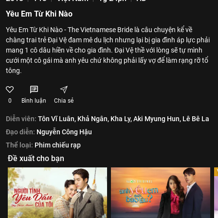
Yêu Em Từ Khi Nào
Yêu Em Từ Khi Nào - The Vietnamese Bride là câu chuyện kể về
chàng trai trẻ Đại Vệ đam mê du lịch nhưng lại bị gia đình áp lực phải
mang 1 cô dâu hiền về cho gia đình. Đại Vệ thề với lòng sẽ tự mình
cưới một cô gái mà anh yêu chứ không phải lấy vợ để làm rạng rỡ tổ
tông.
0
Bình luận
Chia sẻ
Diễn viên:
Tôn Vĩ Luân,
Khả Ngân,
Kha Ly,
Aki Myung Hun,
Lê Bê La
Đạo diễn:
Nguyễn Công Hậu
Thể loại:
Phim chiếu rạp
Đề xuất cho bạn