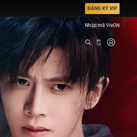
ĐĂNG KÝ VIP
Nhập mã VieON