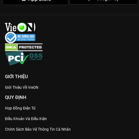
GIỚI THIỆU
Giới Thiệu Về VieON
QUY ĐỊNH
Hợp Đồng Điện Tử
Điều Khoản Và Điều Kiện
Chính Sách Bảo Vệ Thông Tin Cá Nhân