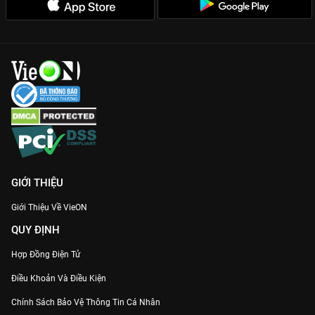
GIỚI THIỆU
Giới Thiệu Về VieON
QUY ĐỊNH
Hợp Đồng Điện Tử
Điều Khoản Và Điều Kiện
Chính Sách Bảo Vệ Thông Tin Cá Nhân