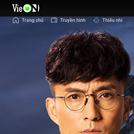
Trang chủ
Truyền hình
Thiếu nhi