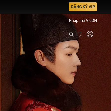
ĐĂNG KÝ VIP
Nhập mã VieON