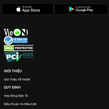
GIỚI THIỆU
Giới Thiệu Về VieON
QUY ĐỊNH
Hợp Đồng Điện Tử
Điều Khoản Và Điều Kiện