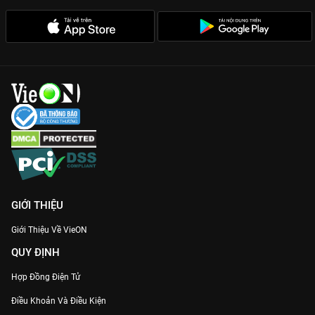
GIỚI THIỆU
Giới Thiệu Về VieON
QUY ĐỊNH
Hợp Đồng Điện Tử
Điều Khoản Và Điều Kiện