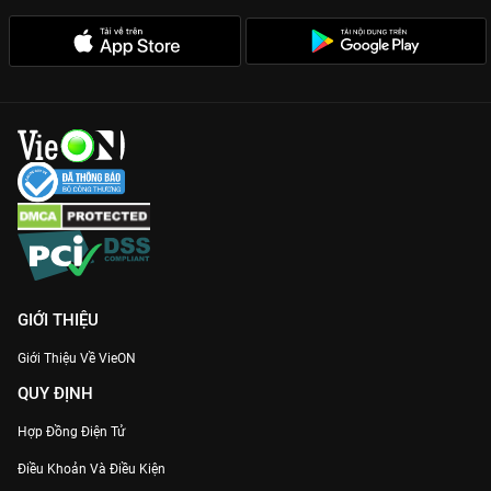
GIỚI THIỆU
Giới Thiệu Về VieON
QUY ĐỊNH
Hợp Đồng Điện Tử
Điều Khoản Và Điều Kiện