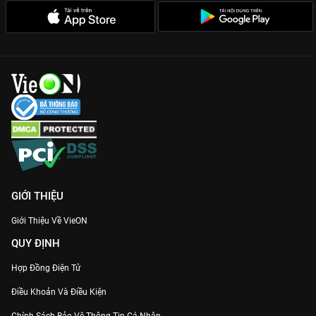
GIỚI THIỆU
Giới Thiệu Về VieON
QUY ĐỊNH
Hợp Đồng Điện Tử
Điều Khoản Và Điều Kiện