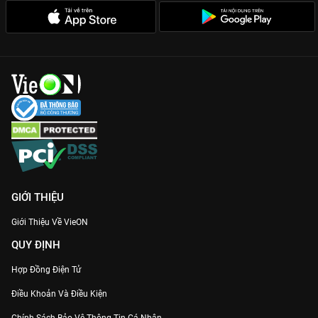
GIỚI THIỆU
Giới Thiệu Về VieON
QUY ĐỊNH
Hợp Đồng Điện Tử
Điều Khoản Và Điều Kiện