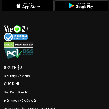
GIỚI THIỆU
Giới Thiệu Về VieON
QUY ĐỊNH
Hợp Đồng Điện Tử
Điều Khoản Và Điều Kiện