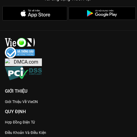
GIỚI THIỆU
Giới Thiệu Về VieON
QUY ĐỊNH
Hợp Đồng Điện Tử
Điều Khoản Và Điều Kiện