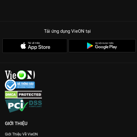
cảm của họ cứ thế lớn dần qua từng tập phim, nhẹ nhàng
nhưng cực kỳ thấm thía.
ĐIỂM NHẤT ĐỊNH PHẢI CÀY CỦA NGƯỜI TÌNH YÊU DẤU CỦA
TÔI
Visual cực phẩm:
Sự trở lại của Tor Thanapob cùng nhan sắc
Tải ứng dụng VieON
tại
không góc chết của Lingling Kwong tạo nên một cặp đôi hoàn
mỹ.
Bối cảnh hoài cổ tinh tế:
Phim phục dựng xuất sắc không gian
Thái Lan xưa, từ kiến trúc đến lối sống, mang lại cảm giác sang
trọng và lãng mạn.
Cốt truyện chiều sâu:
Không có những drama vả nhau vô lý,
phim tập trung vào sự phát triển nội tâm và cách các nhân vật
đối mặt với tình yêu, gia đình.
Trọn bộ 19 tập phim
Người Tình Yêu Dấu Của Tôi
bản Thuyết
minh/Vietsub cực mượt hiện đã có mặt trên
VieON
. Cày ngay
thôi kẻo lỡ!
GIỚI THIỆU
Giới Thiệu Về VieON