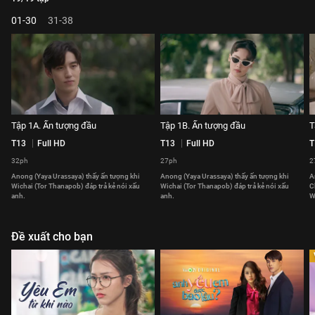
01-30
31-38
Tập 1A. Ấn tượng đầu
Tập 1B. Ấn tượng đầu
T
T13
Full HD
T13
Full HD
T
32ph
27ph
2
Anong (Yaya Urassaya) thấy ấn tượng khi
Anong (Yaya Urassaya) thấy ấn tượng khi
A
Wichai (Tor Thanapob) đáp trả kẻ nói xấu
Wichai (Tor Thanapob) đáp trả kẻ nói xấu
C
anh.
anh.
W
Đề xuất cho bạn