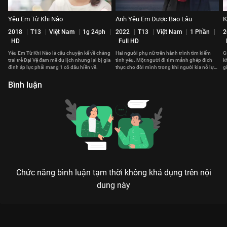
Yêu Em Từ Khi Nào
Anh Yêu Em Được Bao Lâu
K
2018
T13
Việt Nam
1g 24ph
2022
T13
Việt Nam
1 Phần
2
HD
Full HD
Yêu Em Từ Khi Nào là câu chuyện kể về chàng
Hai người phụ nữ trên hành trình tìm kiếm
G
trai trẻ Đại Vệ đam mê du lịch nhưng lại bị gia
tình yêu. Một người đi tìm mảnh ghép đích
k
đình áp lực phải mang 1 cô dâu hiền về.
thực cho đời mình trong khi người kia nỗ lực
g
xây dựng một tổ ấm hạnh phúc.
c
Bình luận
Chức năng bình luận tạm thời không khả dụng trên nội
dung này
NGƯỜI TÌNH YÊU DẤU CỦA TÔI: KHI BẢN TÌNH CA CỔ ĐIỂN
THÁI LAN ĐỐN TIM MỌT PHIM