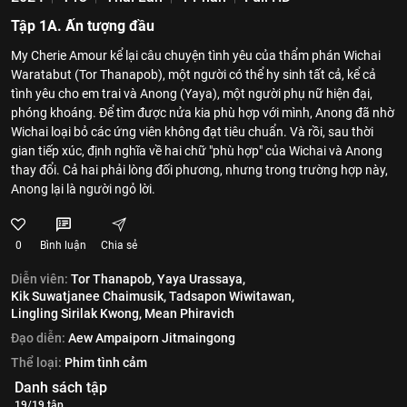
Tập 1A. Ấn tượng đầu
My Cherie Amour kể lại câu chuyện tình yêu của thẩm phán Wichai
Waratabut (Tor Thanapob), một người có thể hy sinh tất cả, kể cả
tình yêu cho em trai và Anong (Yaya), một người phụ nữ hiện đại,
phóng khoáng. Để tìm được nửa kia phù hợp với mình, Anong đã nhờ
Wichai loại bỏ các ứng viên không đạt tiêu chuẩn. Và rồi, sau thời
gian tiếp xúc, định nghĩa về hai chữ "phù hợp" của Wichai và Anong
thay đổi. Cả hai phải lòng đối phương, nhưng trong trường hợp này,
Anong lại là người ngỏ lời.
0
Bình luận
Chia sẻ
Diễn viên:
Tor Thanapob,
Yaya Urassaya,
Kik Suwatjanee Chaimusik,
Tadsapon Wiwitawan,
Lingling Sirilak Kwong,
Mean Phiravich
Đạo diễn:
Aew Ampaiporn Jitmaingong
Thể loại:
Phim tình cảm
Danh sách tập
19/19 tập