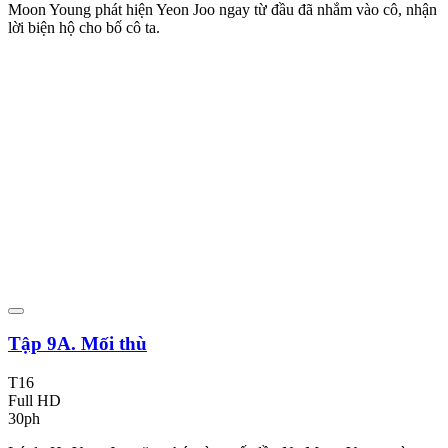
Moon Young phát hiện Yeon Joo ngay từ đầu đã nhắm vào cô, nhận
lời biện hộ cho bố cô ta.
Tập 9A. Mối thù
T16
Full HD
30ph