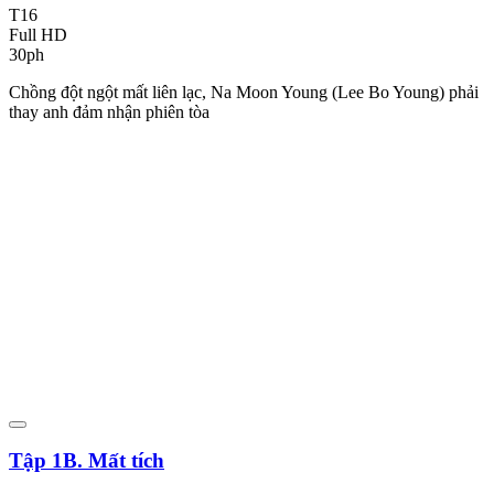
T16
Full HD
30ph
Chồng đột ngột mất liên lạc, Na Moon Young (Lee Bo Young) phải
thay anh đảm nhận phiên tòa
Tập 1B. Mất tích