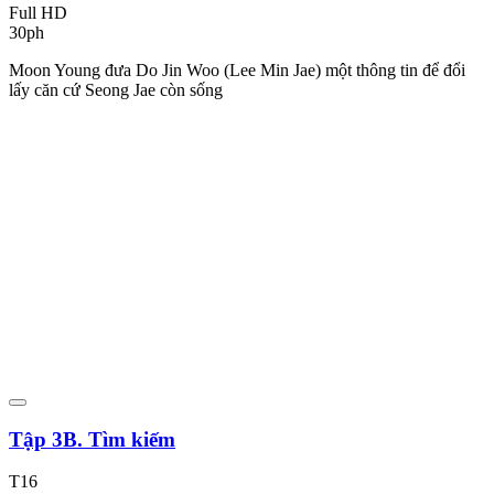
Full HD
30ph
Moon Young đưa Do Jin Woo (Lee Min Jae) một thông tin để đổi
lấy căn cứ Seong Jae còn sống
Tập 3B. Tìm kiếm
T16