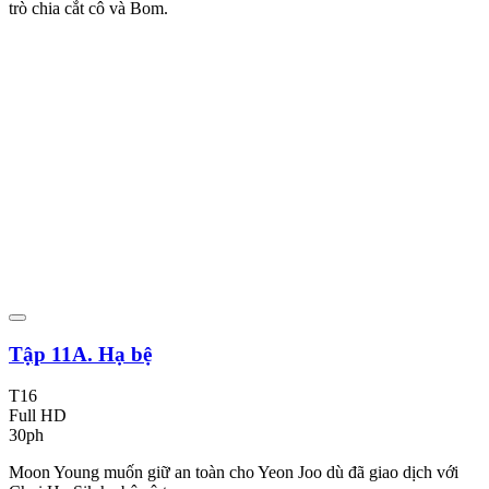
trò chia cắt cô và Bom.
Tập 11A. Hạ bệ
T16
Full HD
30ph
Moon Young muốn giữ an toàn cho Yeon Joo dù đã giao dịch với