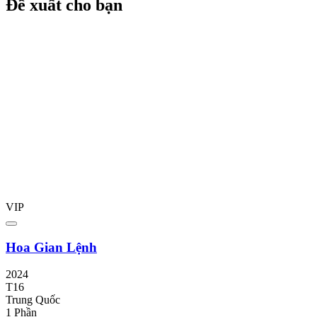
Đề xuất cho bạn
VIP
Hoa Gian Lệnh
2024
T16
Trung Quốc
1 Phần