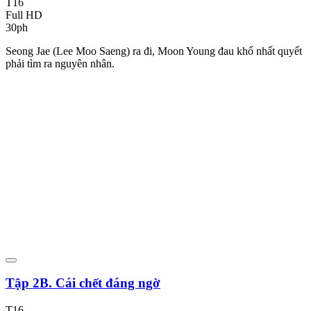
T16
Full HD
30ph
Seong Jae (Lee Moo Saeng) ra đi, Moon Young đau khổ nhất quyết
phải tìm ra nguyên nhân.
Tập 2B. Cái chết đáng ngờ
T16