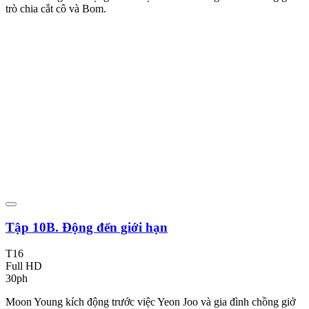
trò chia cắt cô và Bom.
Tập 10B. Động đến giới hạn
T16
Full HD
30ph
Moon Young kích động trước việc Yeon Joo và gia đình chồng giở