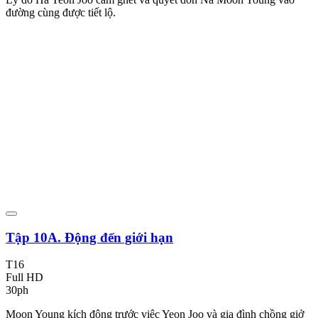
đường cùng được tiết lộ.
Tập 10A. Động đến giới hạn
T16
Full HD
30ph
Moon Young kích động trước việc Yeon Joo và gia đình chồng giở