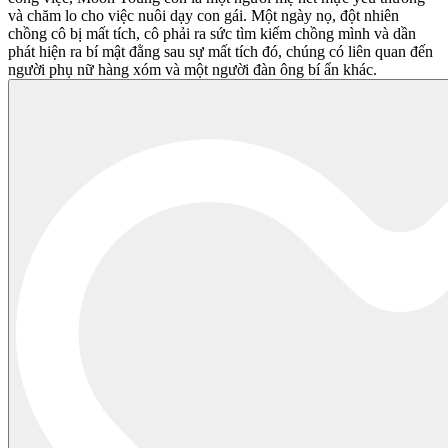
và chăm lo cho việc nuôi dạy con gái. Một ngày nọ, đột nhiên
chồng cô bị mất tích, cô phải ra sức tìm kiếm chồng mình và dần
phát hiện ra bí mật đằng sau sự mất tích đó, chúng có liên quan đến
người phụ nữ hàng xóm và một người đàn ông bí ẩn khác.