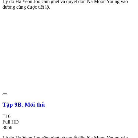
Lý do Ha Yeon Joo căm ghét và quyết dồn Na Moon Young vào
đường cùng được tiết lộ.
Tập 9B. Mối thù
T16
Full HD
30ph
Lý do Ha Yeon Joo căm ghét và quyết dồn Na Moon Young vào