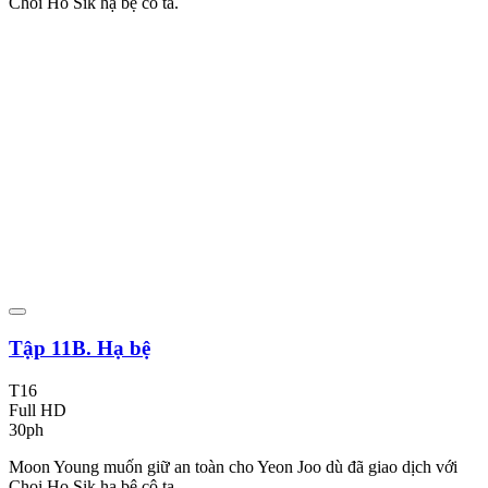
Choi Ho Sik hạ bệ cô ta.
Tập 11B. Hạ bệ
T16
Full HD
30ph
Moon Young muốn giữ an toàn cho Yeon Joo dù đã giao dịch với
Choi Ho Sik hạ bệ cô ta.