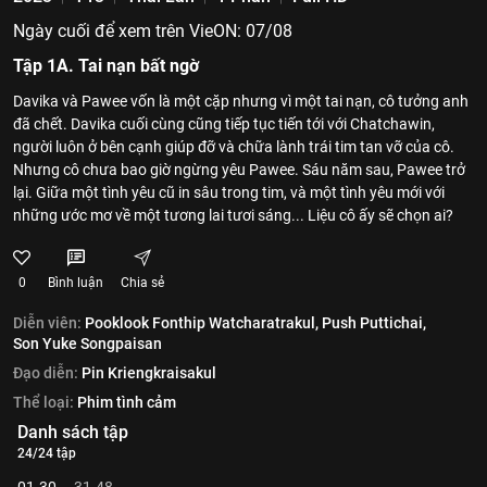
Ngày cuối để xem trên VieON: 07/08
Tập 1A. Tai nạn bất ngờ
Davika và Pawee vốn là một cặp nhưng vì một tai nạn, cô tưởng anh
đã chết. Davika cuối cùng cũng tiếp tục tiến tới với Chatchawin,
người luôn ở bên cạnh giúp đỡ và chữa lành trái tim tan vỡ của cô.
Nhưng cô chưa bao giờ ngừng yêu Pawee. Sáu năm sau, Pawee trở
lại. Giữa một tình yêu cũ in sâu trong tim, và một tình yêu mới với
những ước mơ về một tương lai tươi sáng... Liệu cô ấy sẽ chọn ai?
0
Bình luận
Chia sẻ
Diễn viên:
Pooklook Fonthip Watcharatrakul,
Push Puttichai,
Son Yuke Songpaisan
Đạo diễn:
Pin Kriengkraisakul
Thể loại:
Phim tình cảm
Danh sách tập
24/24 tập