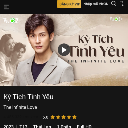
Nhập mã VieON
ĐĂNG KÝ VIP
Kỳ Tích Tình Yêu
The Infinite Love
4.485.332
lượt xem
5.0
2023
T13
Thái Lan
1 Phần
Full HD