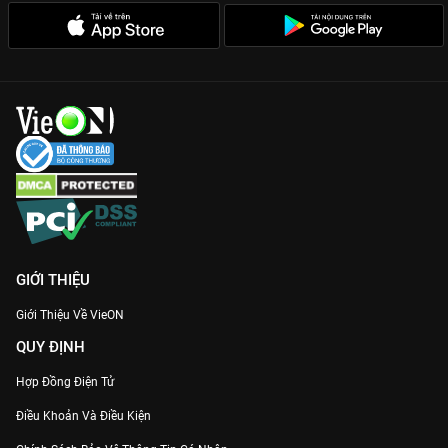
GIỚI THIỆU
Giới Thiệu Về VieON
QUY ĐỊNH
Hợp Đồng Điện Tử
Điều Khoản Và Điều Kiện