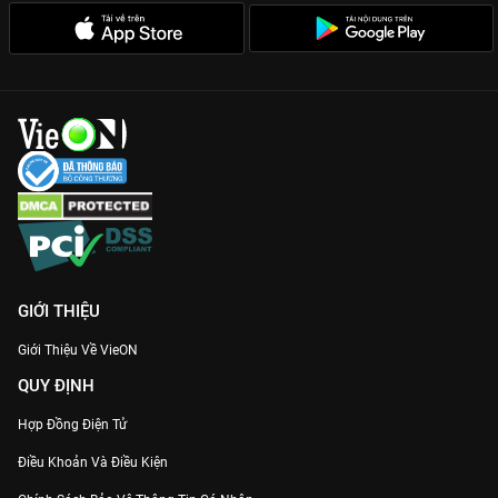
GIỚI THIỆU
Giới Thiệu Về VieON
QUY ĐỊNH
Hợp Đồng Điện Tử
Điều Khoản Và Điều Kiện